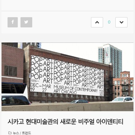
0
시카고 현대미술관의 새로운 비주얼 아이덴티티
뉴스 / 트렌드