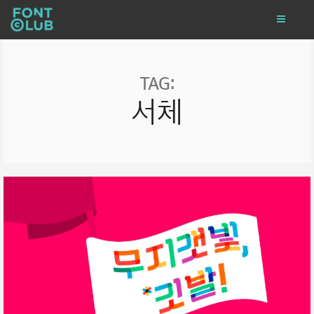
TAG:
서체