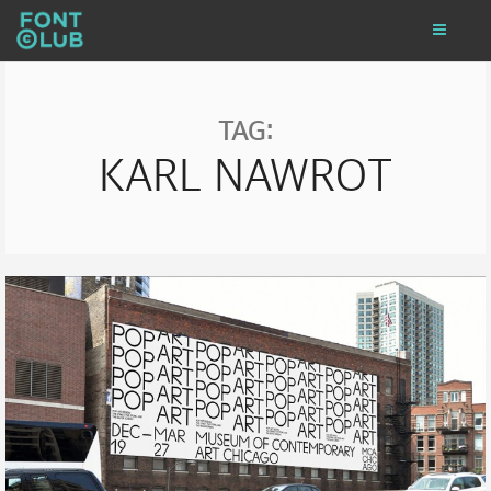
TAG:
KARL NAWROT