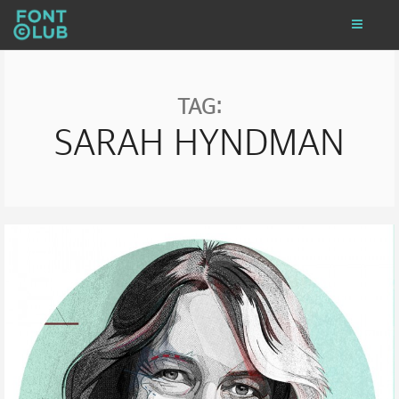
TAG:
SARAH HYNDMAN