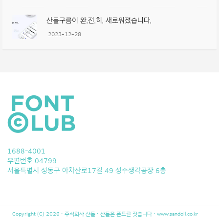
산돌구름이 완.전.히. 새로워졌습니다.
2023-12-28
1688-4001
우편번호 04799
서울특별시 성동구 아차산로17길 49 성수생각공장 6층
Copyright (C) 2026 · 주식회사 산돌 · 산돌은 폰트를 짓습니다 ·
www.sandoll.co.kr