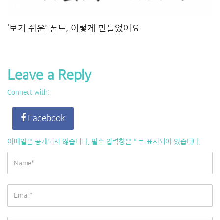
‘보기 쉬운’ 폰트, 이렇게 만들었어요
Leave a Reply
Connect with:
Facebook
이메일은 공개되지 않습니다.
필수 입력창은
*
로 표시되어 있습니다.