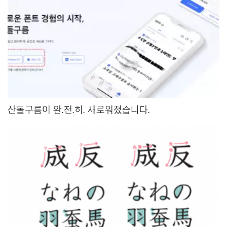
산돌구름이 완.전.히. 새로워졌습니다.