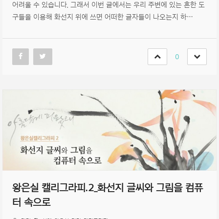
어려울 수 있습니다. 그래서 이번 글에서는 우리 주변에 있는 흔한 도
구들을 이용해 화선지 위에 쓰면 어떠한 글자들이 나오는지 하…
0
왕은실 캘리그라피.2_화선지 글씨와 그림을 컴퓨
터 속으로