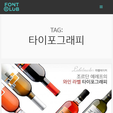
TAG:
타이포그래피