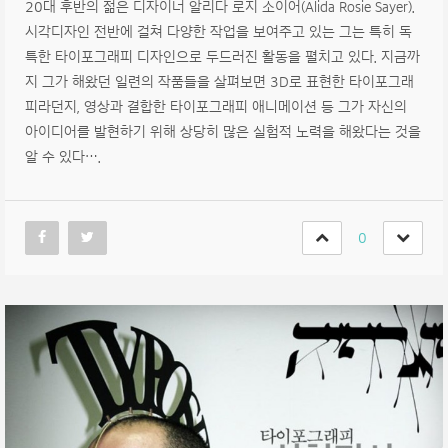
20대 후반의 젊은 디자이너 알리다 로지 소이어(Alida Rosie Sayer).
시각디자인 전반에 걸쳐 다양한 작업을 보여주고 있는 그는 특히 독
특한 타이포그래피 디자인으로 두드러진 활동을 펼치고 있다. 지금까
지 그가 해왔던 일련의 작품들을 살펴보면 3D로 표현한 타이포그래
피라던지, 영상과 결합한 타이포그래피 애니메이션 등 그가 자신의
아이디어를 발현하기 위해 상당히 많은 실험적 노력을 해왔다는 것을
알 수 있다….
0