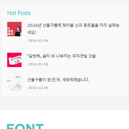
Hot Posts
2024년 산돌구름에 찾아올 신규 폰트들을 미리 살펴보
세요!
2024-01-09
「길벗체」 글자 위 나부끼는 무지갯빛 깃발
2024-01-09
산돌구름이 완.전.히. 새로워졌습니다.
2023-12-28