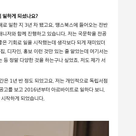
게 일하게 되셨나요?
로 일한 지 3년 차 됐고요. 땡스북스에 들어오는 전반
매니저와 함께 진행하고 있습니다. 저는 국문학을 전공
 좋은 기회로 일을 시작했는데 생각보다 되게 재미있더
편집, 디자인, 홍보 이런 것만 있는 줄 알았는데 여기서는
 등 정말 다양한 것을 하는구나 싶었죠. 저도 제가 서
간은 1년 반 정도 되었고요. 저는 개인적으로 독립서점
 공고를 보고 2016년부터 아르바이트로 일하다 보니,
 시작하게 되었습니다.