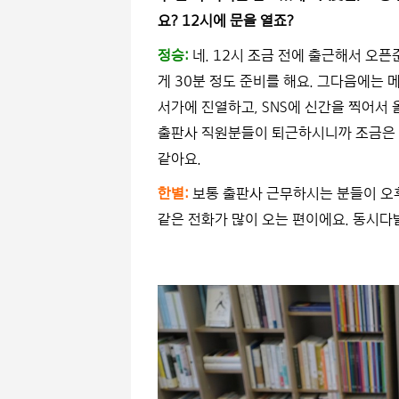
요? 12시에 문을 열죠?
정승:
네. 12시 조금 전에 출근해서 오픈
게 30분 정도 준비를 해요. 그다음에는
서가에 진열하고, SNS에 신간을 찍어서
출판사 직원분들이 퇴근하시니까 조금은 더
같아요.
한별:
보통 출판사 근무하시는 분들이 오
같은 전화가 많이 오는 편이에요. 동시다