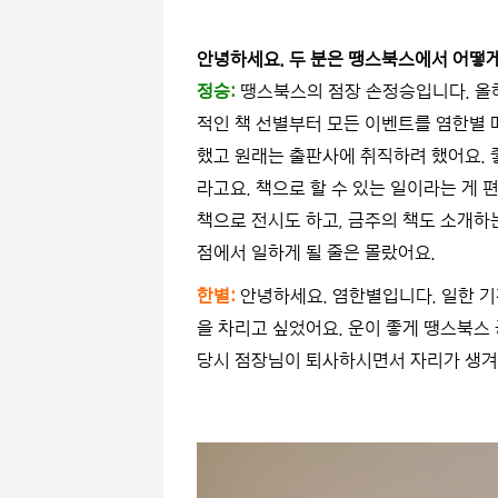
안녕하세요. 두 분은 땡스북스에서 어떻
정승:
땡스북스의 점장 손정승입니다. 올해
적인 책 선별부터 모든 이벤트를 염한별 
했고 원래는 출판사에 취직하려 했어요.
라고요. 책으로 할 수 있는 일이라는 게 
책으로 전시도 하고, 금주의 책도 소개하는
점에서 일하게 될 줄은 몰랐어요.
한별:
안녕하세요. 염한별입니다. 일한 기
을 차리고 싶었어요. 운이 좋게 땡스북스
당시 점장님이 퇴사하시면서 자리가 생겨