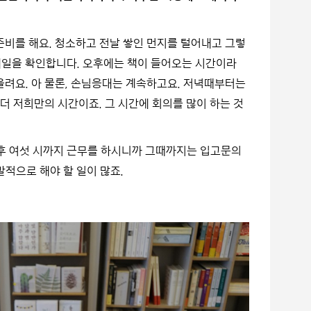
준비를 해요. 청소하고 전날 쌓인 먼지를 털어내고 그렇
 메일을 확인합니다. 오후에는 책이 들어오는 시간이라
 올려요. 아 물론, 손님응대는 계속하고요. 저녁때부터는
 저희만의 시간이죠. 그 시간에 회의를 많이 하는 것
후 여섯 시까지 근무를 하시니까 그때까지는 입고문의
발적으로 해야 할 일이 많죠.