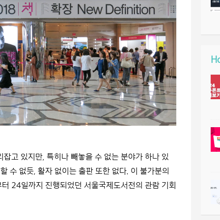
Ho
리잡고 있지만, 특히나 빼놓을 수 없는 분야가 하나 있
할 수 없듯, 활자 없이는 출판 또한 없다. 이 불가분의
일부터 24일까지 진행되었던 서울국제도서전의 관람 기회