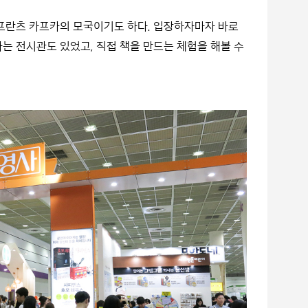
쓴 프란츠 카프카의 모국이기도 하다. 입장하자마자 바로
는 전시관도 있었고, 직접 책을 만드는 체험을 해볼 수