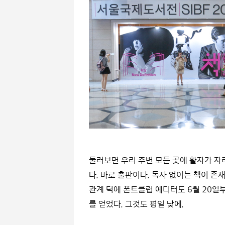
둘러보면 우리 주변 모든 곳에 활자가 자
다. 바로 출판이다. 독자 없이는 책이 존재
관계 덕에 폰트클럽 에디터도 6월 20
를 얻었다. 그것도 평일 낮에.