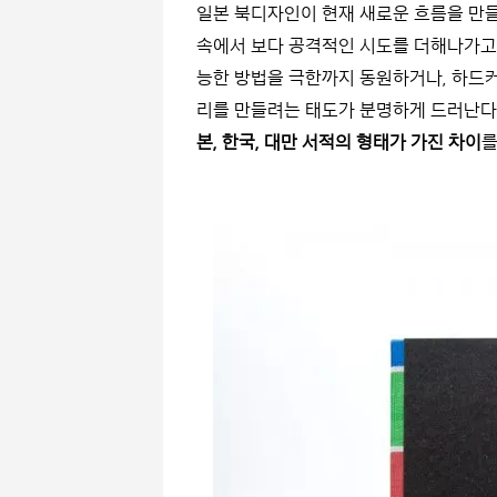
일본 북디자인이 현재 새로운 흐름을 만
속에서 보다 공격적인 시도를 더해나가고 
능한 방법을 극한까지 동원하거나, 하드
리를 만들려는 태도가 분명하게 드러난다
본, 한국, 대만 서적의 형태가 가진 차이
를