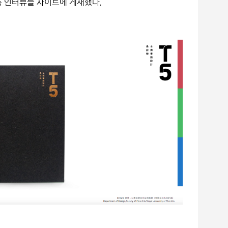
록 인터뷰를 사이트에 게재했다.