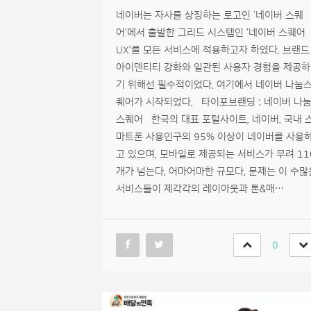
네이버는 자사를 상징하는 로고인 ‘네이버 스퀘
어’에서 출발한 그리드 시스템인 ‘네이버 스퀘어
UX’를 모든 서비스에 적용하고자 하였다. 브랜드
아이덴티티 강화와 일관된 사용자 경험을 제공하
기 위해선 필수적이었다. 여기에서 네이버 나눔
퀘어가 시작되었다. 타이포브랜딩 : 네이버 나
스퀘어 한국의 대표 포털사이트, 네이버. 국내 
마트폰 사용인구의 95% 이상이 네이버를 사용
고 있으며, 모바일로 제공되는 서비스가 무려 11
개가 넘는다. 어마어마한 규모다. 문제는 이 수많
서비스들이 제각각의 레이아웃과 톤&매…
0