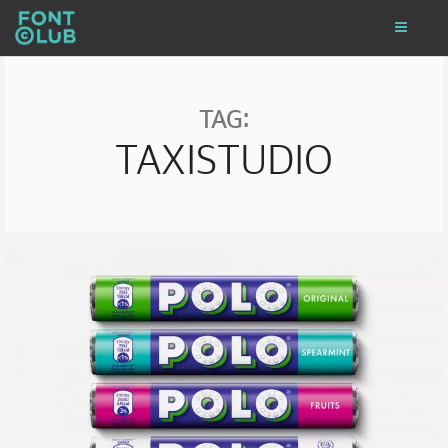
TAG:
TAXISTUDIO