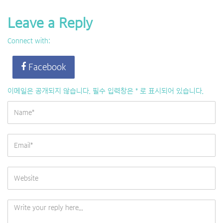
Leave a Reply
Connect with:
Facebook
이메일은 공개되지 않습니다.
필수 입력창은
*
로 표시되어 있습니다.