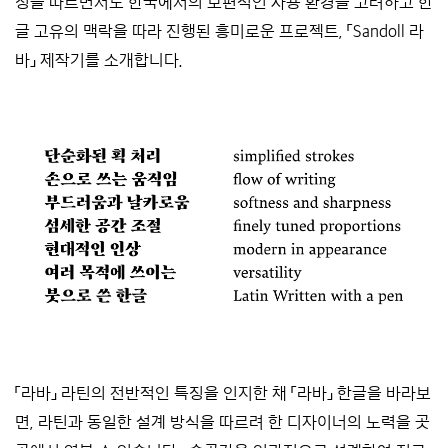
징을 따르면서도 한국에서의 보편적인 사용 환경을 고려하고 한
글 고유의 맥락을 따라 진행된 흥미로운 프로젝트, 「Sandoll 라
바」 제작기를 소개합니다.
****
****
「라바」 라틴의 전반적인 특징을 인지한 채 「라바」 한글을 바라보
면, 라틴과 동일한 설계 방식을 따르려 한 디자이너의 노력을 곳