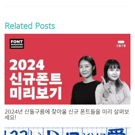
Related Posts
2024년 산돌구름에 찾아올 신규 폰트들을 미리 살펴보
세요!