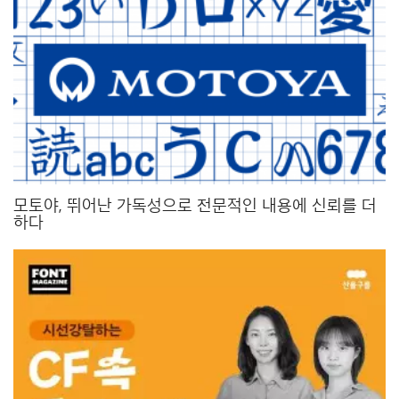
모토야, 뛰어난 가독성으로 전문적인 내용에 신뢰를 더
하다