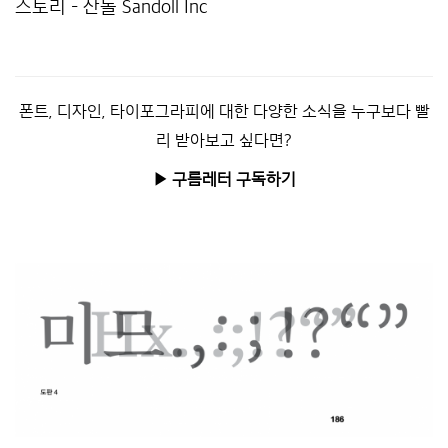
스토리 – 산돌 Sandoll Inc
*****
폰트, 디자인, 타이포그라피에 대한 다양한 소식을 누구보다 빨
리 받아보고 싶다면?
▶︎ 구름레터 구독하기