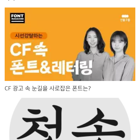
CF 광고 속 눈길을 사로잡은 폰트는?