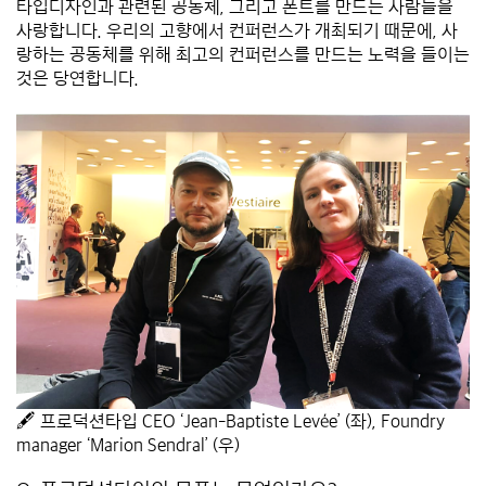
타입디자인과 관련된 공동체, 그리고 폰트를 만드는 사람들을
사랑합니다. 우리의 고향에서 컨퍼런스가 개최되기 때문에, 사
랑하는 공동체를 위해 최고의 컨퍼런스를 만드는 노력을 들이는
것은 당연합니다.
*****
🖋 프로덕션타입 CEO ‘
Jean-Baptiste Levée’
(좌),
Foundry
manager ‘
Marion Sendral’ (우)
*****