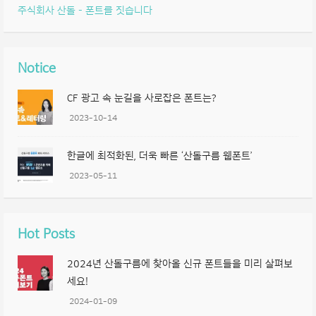
주식회사 산돌 – 폰트를 짓습니다
Notice
CF 광고 속 눈길을 사로잡은 폰트는?
2023-10-14
한글에 최적화된, 더욱 빠른 ‘산돌구름 웹폰트’
2023-05-11
Hot Posts
2024년 산돌구름에 찾아올 신규 폰트들을 미리 살펴보
세요!
2024-01-09