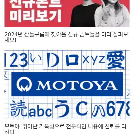
2024년 산돌구름에 찾아올 신규 폰트들을 미리 살펴보
세요!
모토야, 뛰어난 가독성으로 전문적인 내용에 신뢰를 더
하다