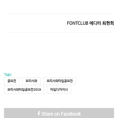
FONTCLUB 에디터 최현희
Tags:
공모전
모리사와
모리사와타입공모전
모리사와타입공모전2019
타입디자이너
Share on Facebook