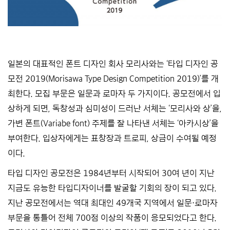
일본의 대표적인 폰트 디자인 회사 모리사와는 ‘타입 디자인 공
모전 2019(Morisawa Type Design Competition 2019)’를 개
최한다. 모집 부문은 일문과 로마자 두 가지이다. 공모전에서 입
상하게 되면, 독창성과 심미성이 드러난 서체는 ‘모리사와 상’을,
가변 폰트(Variabe font) 주제를 잘 나타낸 서체는 ‘아카시상’을
부여한다. 입상자에게는 표창장과 트로피, 상금이 수여될 예정
이다.
타입 디자인 공모전은 1984년부터 시작되어 30여 년이 지난
지금도 유능한 타입디자이너를 발굴할 기회의 장이 되고 있다.
지난 공모전에서는 역대 최대인 49개국 지역에서 일문・로마자
부문을 통틀어 전체 700점 이상의 작품이 응모되었다고 한다.