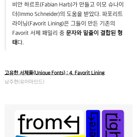
비안 하르프(Fabian Harb)가 만들고 이모 슈나이
더(Immo Schneider)의 도움을 받았다. 파포리트
라이닝(Favorit Lining)은 그들이 만든 기존의
Favorit 서체 패밀리 중
문자와 밑줄이 결합된 형
태
다.
고유한 서체들(Unique Fonts) : 4. Favorit Lining
남주현(유어마인드)