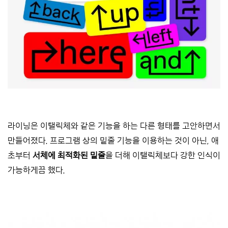
라이닝은 이탤릭체와 같은 기능을 하는 다른 형태를 고안하면서
만들어졌다. 프로그램 상의 밑줄 기능을 이용하는 것이 아닌, 애
초부터
서체에 최적화된 밑줄
을 더해 이탤릭체보다 강한 인식이
가능하게끔 했다.