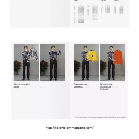
http://television-magazine.com/