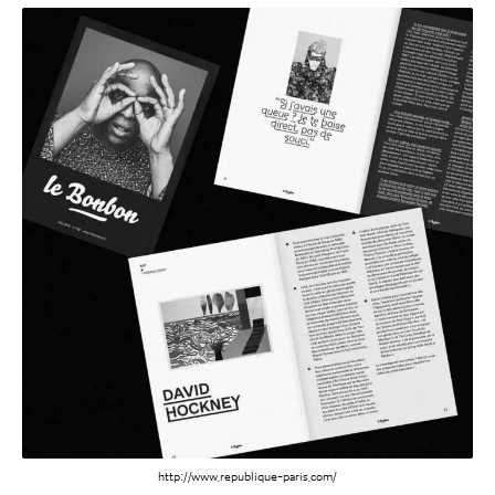
http://www.republique-paris.com/