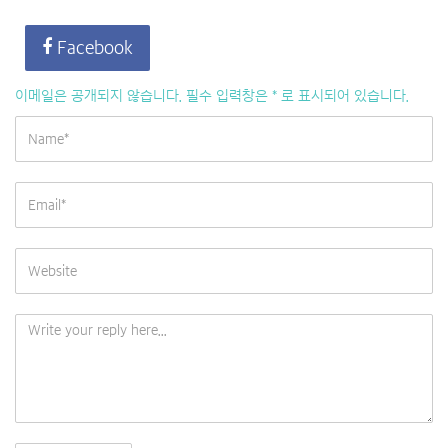
Facebook
이메일은 공개되지 않습니다.
필수 입력창은
*
로 표시되어 있습니다.