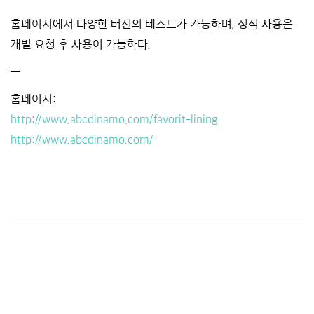
홈페이지에서 다양한 버전의 테스트가 가능하며, 정식 사용은
개별 요청 후 사용이 가능하다.
—
홈페이지:
http://www.abcdinamo.com/favorit-lining
http://www.abcdinamo.com/