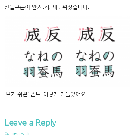
산돌구름이 완.전.히. 새로워졌습니다.
‘보기 쉬운’ 폰트, 이렇게 만들었어요
Leave a Reply
Connect with: