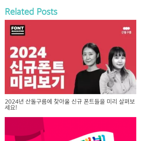
Related Posts
2024년 산돌구름에 찾아올 신규 폰트들을 미리 살펴보
세요!