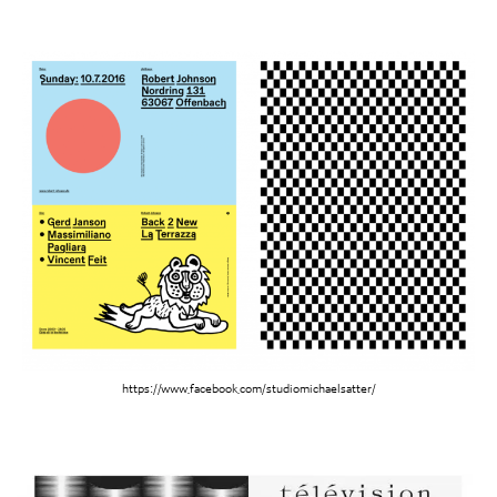
https://www.facebook.com/studiomichaelsatter/