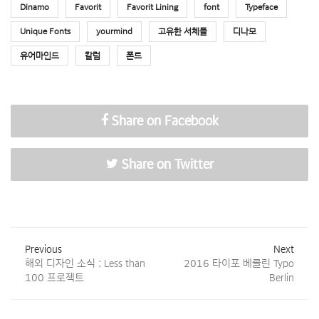
Dinamo
Favorit
Favorit Lining
font
Typeface
Unique Fonts
yourmind
고유한 서체들
디나모
유어마인드
칼럼
폰트
Share on Facebook
Share on Twitter
Previous
Next
해외 디자인 소식 : Less than
2016 타이포 베를린 Typo
100 프로젝트
Berlin