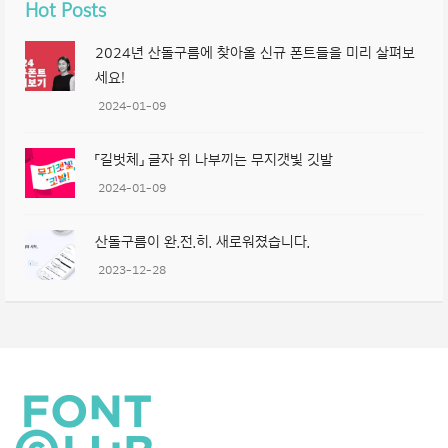
Hot Posts
2024년 산돌구름에 찾아올 신규 폰트들을 미리 살펴보
세요!
2024-01-09
「길벗체」 글자 위 나부끼는 무지갯빛 깃발
2024-01-09
산돌구름이 완.전.히. 새로워졌습니다.
2023-12-28