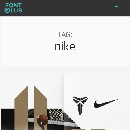
TAG:
nike