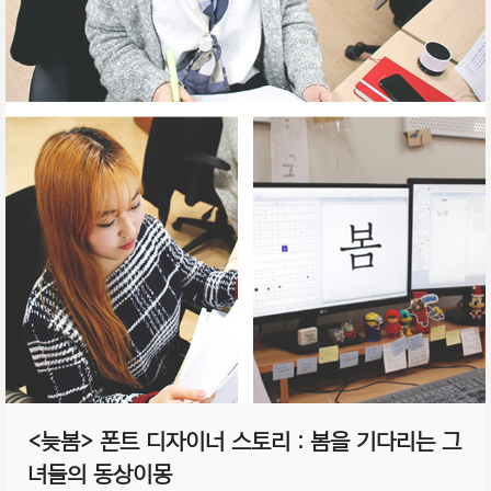
<늦봄> 폰트 디자이너 스토리 : 봄을 기다리는 그
녀들의 동상이몽