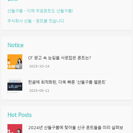
산돌구름 – 이제 무료폰트도 산돌구름!
주식회사 산돌 – 폰트를 짓습니다
Notice
CF 광고 속 눈길을 사로잡은 폰트는?
2023-10-14
한글에 최적화된, 더욱 빠른 ‘산돌구름 웹폰트’
2023-05-11
Hot Posts
2024년 산돌구름에 찾아올 신규 폰트들을 미리 살펴보