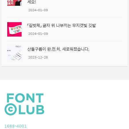
세요!
2024-01-09
「길벗체」 글자 위 나부끼는 무지갯빛 깃발
2024-01-09
산돌구름이 완.전.히. 새로워졌습니다.
2023-12-28
1688-4001