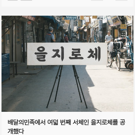
배달의민족에서 여덟 번째 서체인 을지로체를 공
개했다