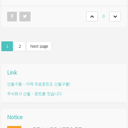
0
1
2
Next page
Link
산돌구름 – 이제 무료폰트도 산돌구름!
주식회사 산돌 – 폰트를 짓습니다
Notice