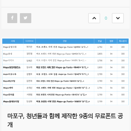
0
마포구, 청년들과 함께 제작한 9종의 무료폰트 공
개