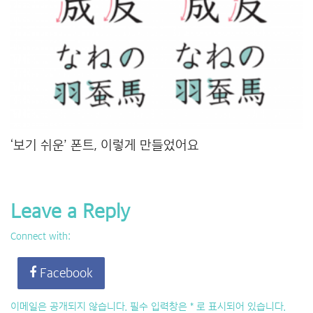
‘보기 쉬운’ 폰트, 이렇게 만들었어요
Leave a Reply
Connect with:
Facebook
이메일은 공개되지 않습니다.
필수 입력창은
*
로 표시되어 있습니다.