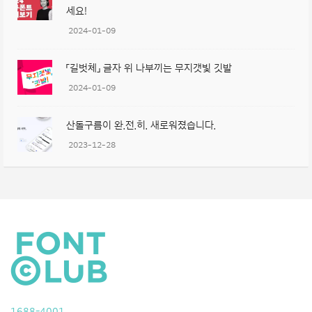
세요!
2024-01-09
「길벗체」 글자 위 나부끼는 무지갯빛 깃발
2024-01-09
산돌구름이 완.전.히. 새로워졌습니다.
2023-12-28
1688-4001