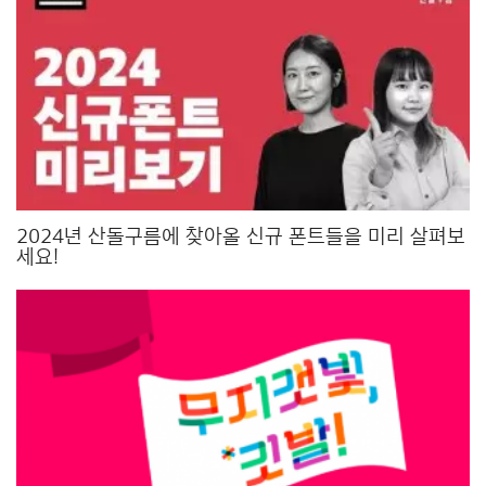
2024년 산돌구름에 찾아올 신규 폰트들을 미리 살펴보
세요!