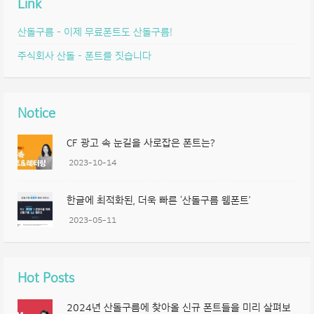
Link
산돌구름 – 이제 무료폰트도 산돌구름!
주식회사 산돌 – 폰트를 짓습니다
Notice
CF 광고 속 눈길을 사로잡은 폰트는?
2023-10-14
한글에 최적화된, 더욱 빠른 ‘산돌구름 웹폰트’
2023-05-11
Hot Posts
2024년 산돌구름에 찾아올 신규 폰트들을 미리 살펴보