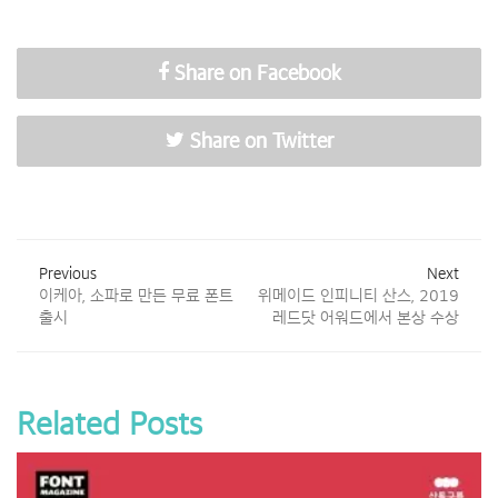
Share on Facebook
Share on Twitter
Previous
Next
이케아, 소파로 만든 무료 폰트
위메이드 인피니티 산스, 2019
출시
레드닷 어워드에서 본상 수상
Related Posts