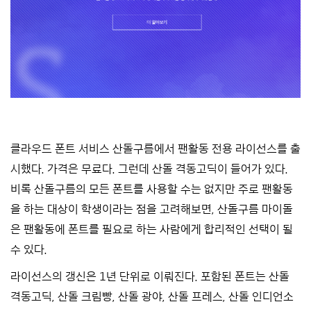
클라우드 폰트 서비스 산돌구름에서 팬활동 전용 라이선스를 출
시했다. 가격은 무료다. 그런데 산돌 격동고딕이 들어가 있다.
비록 산돌구름의 모든 폰트를 사용할 수는 없지만 주로 팬활동
을 하는 대상이 학생이라는 점을 고려해보면, 산돌구름 마이돌
은 팬활동에 폰트를 필요로 하는 사람에게 합리적인 선택이 될
수 있다.
라이선스의 갱신은 1년 단위로 이뤄진다. 포함된 폰트는 산돌
격동고딕, 산돌 크림빵, 산돌 광야, 산돌 프레스, 산돌 인디언소