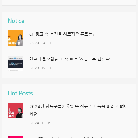
Notice
CF 광고 속 눈길을 사로잡은 폰트는?
2023-10-14
한글에 최적화된, 더욱 빠른 ‘산돌구름 웹폰트’
2023-05-11
Hot Posts
2024년 산돌구름에 찾아올 신규 폰트들을 미리 살펴보
세요!
2024-01-09