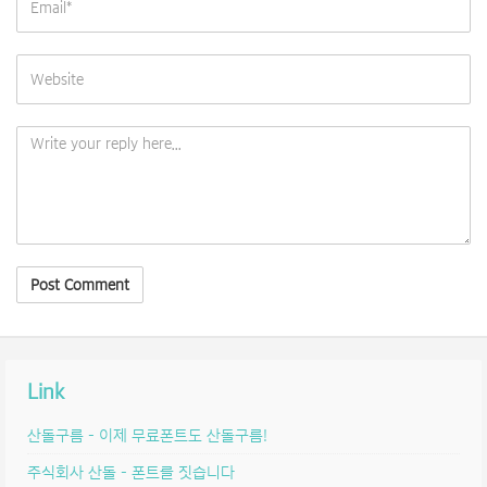
Link
산돌구름 – 이제 무료폰트도 산돌구름!
주식회사 산돌 – 폰트를 짓습니다