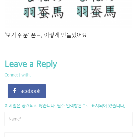
‘보기 쉬운’ 폰트, 이렇게 만들었어요
Leave a Reply
Connect with:
Facebook
이메일은 공개되지 않습니다.
필수 입력창은
*
로 표시되어 있습니다.