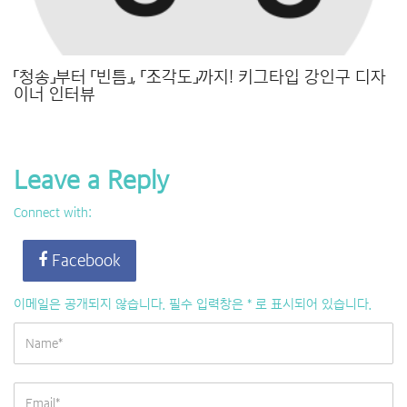
「청송」부터 「빈틈」, 「조각도」까지! 키그타입 강인구 디자
이너 인터뷰
Leave a Reply
Connect with:
Facebook
이메일은 공개되지 않습니다.
필수 입력창은
*
로 표시되어 있습니다.