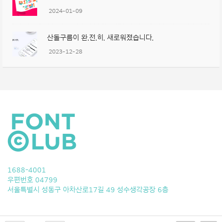
2024-01-09
산돌구름이 완.전.히. 새로워졌습니다.
2023-12-28
1688-4001
우편번호 04799
서울특별시 성동구 아차산로17길 49 성수생각공장 6층