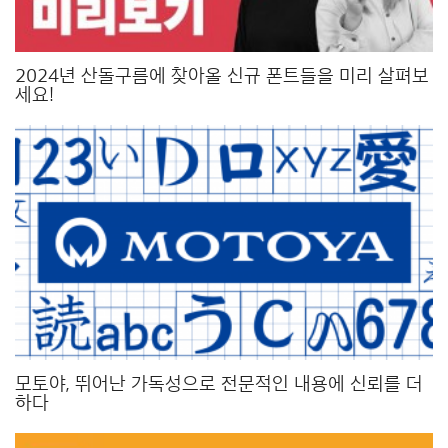
2024년 산돌구름에 찾아올 신규 폰트들을 미리 살펴보
세요!
모토야, 뛰어난 가독성으로 전문적인 내용에 신뢰를 더
하다