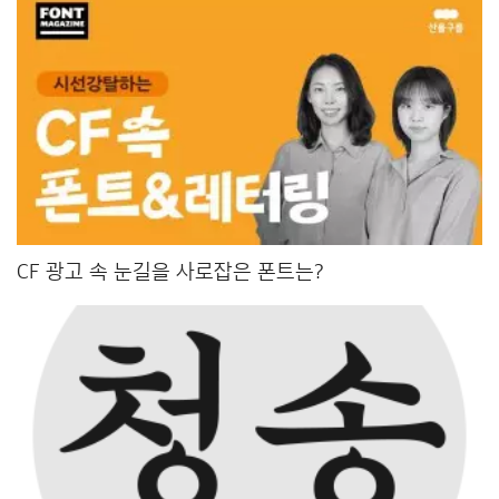
CF 광고 속 눈길을 사로잡은 폰트는?