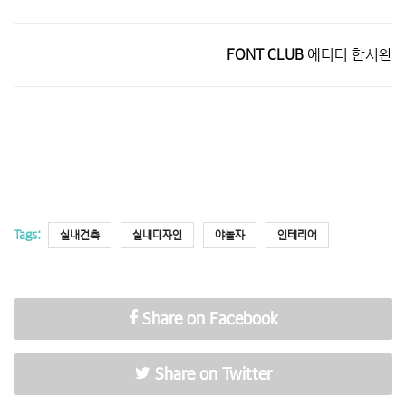
FONT CLUB
에디터 한시완
Tags:
실내건축
실내디자인
야놀자
인테리어
Share on Facebook
Share on Twitter