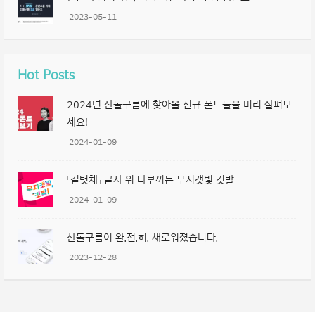
2023-05-11
Hot Posts
2024년 산돌구름에 찾아올 신규 폰트들을 미리 살펴보
세요!
2024-01-09
「길벗체」 글자 위 나부끼는 무지갯빛 깃발
2024-01-09
산돌구름이 완.전.히. 새로워졌습니다.
2023-12-28