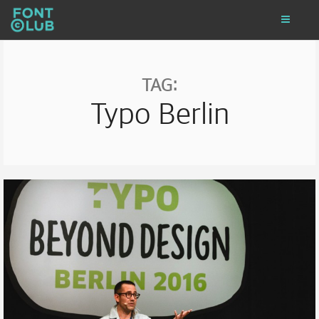
TAG:
Typo Berlin