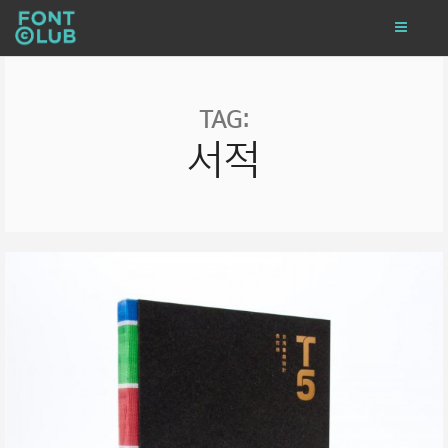
TAG:
서적