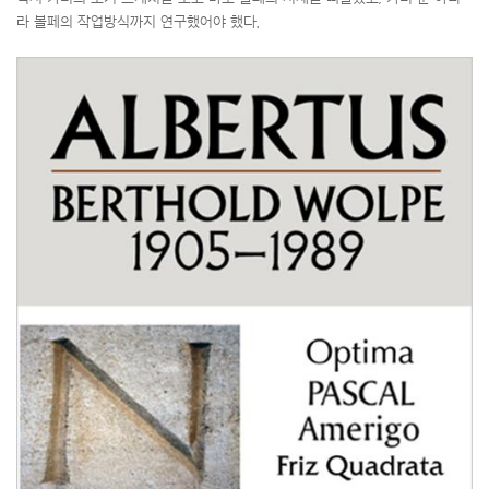
라 볼페의 작업방식까지 연구했어야 했다.