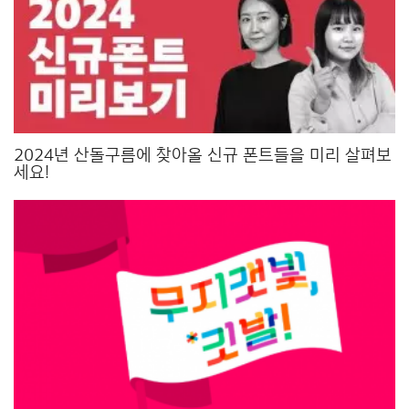
2024년 산돌구름에 찾아올 신규 폰트들을 미리 살펴보
세요!