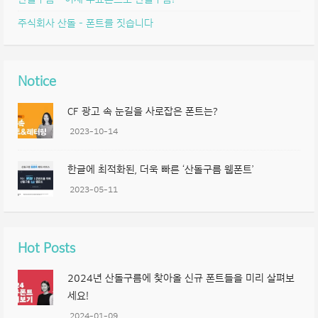
주식회사 산돌 – 폰트를 짓습니다
Notice
CF 광고 속 눈길을 사로잡은 폰트는?
2023-10-14
한글에 최적화된, 더욱 빠른 ‘산돌구름 웹폰트’
2023-05-11
Hot Posts
2024년 산돌구름에 찾아올 신규 폰트들을 미리 살펴보
세요!
2024-01-09