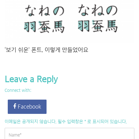
‘보기 쉬운’ 폰트, 이렇게 만들었어요
Leave a Reply
Connect with:
Facebook
이메일은 공개되지 않습니다.
필수 입력창은
*
로 표시되어 있습니다.