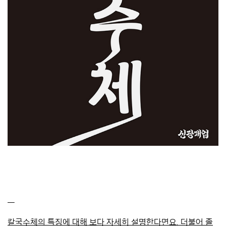
—
칼국수체의 특징에 대해 보다 자세히 설명한다면요. 더불어 졸