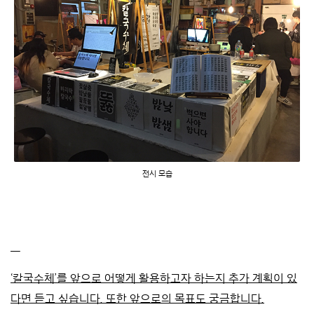
전시 모습
—
‘칼국수체’를 앞으로 어떻게 활용하고자 하는지 추가 계획이 있
다면 듣고 싶습니다. 또한 앞으로의 목표도 궁금합니다.