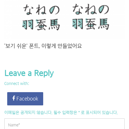
‘보기 쉬운’ 폰트, 이렇게 만들었어요
Leave a Reply
Connect with:
Facebook
이메일은 공개되지 않습니다.
필수 입력창은
*
로 표시되어 있습니다.