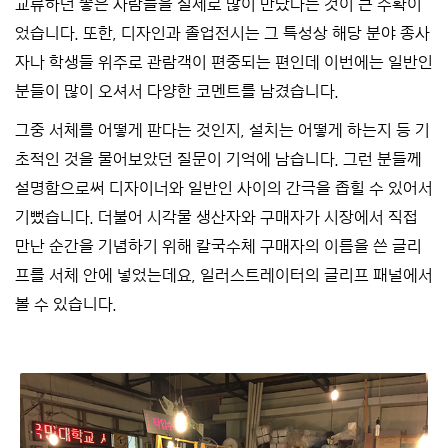
교류하던 좋은 사람들을 실제로 많이 만났다는 것이 큰 수확이
었습니다. 또한, 디자인과 졸업전시는 그 특성상 해당 분야 종사
자나 학생들 위주로 관람객이 편중되는 편인데 이번에는 일반인
분들이 많이 오셔서 다양한 코멘트를 남겼습니다.
그중 서체를 어떻게 판다는 것인지, 설치는 어떻게 하는지 등 기
초적인 것을 물어보았던 질문이 기억에 남습니다. 그런 분들께
설명함으로써 디자이너와 일반인 사이의 간극을 좁힐 수 있어서
기뻤습니다. 더불어 시각물 생산자와 구매자가 시장에서 직접
만난 순간을 기념하기 위해 칼국수체 구매자의 이름을 쓴 글리
프를 서체 안에 넣었는데요, 일러스트레이터의 글리프 패널에서
볼 수 있습니다.