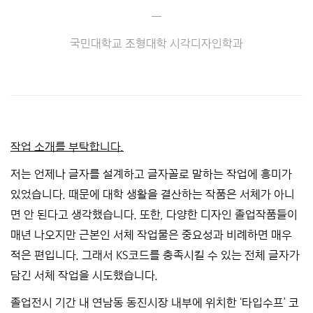
—
국민대학교 조형대학 시각디자인학과
작업 소개를 부탁합니다.
저는 언제나 글자를 설계하고 글자꼴로 말하는 작업에 흥미가
있었습니다. 때문에 대학 생활을 결산하는 작품은 서체가 아니
면 안 된다고 생각했습니다. 또한, 다양한 디자인 졸업작품들이
매년 나오지만 근본인 서체 작업물은 중요성과 비례하면 매우
적은 편입니다. 그래서 KS코드를 충족시킬 수 있는 전체 글자가
담긴 서체 작업을 시도했습니다.
졸업전시 기간 내 연남동 동진시장 내부에 위치한 ‘타입수프’ 코