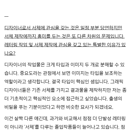
—
디자이너로서 서체에 관심을 갖는 것은 일정 부분 당연하지만
서체 제작에까지 흥미를 두는 것은 또 다른 차원의 문제입니다.
레터링 작업 및 서체 제작에 관심을 갖고 있는 특별한 이유가 있
나요?
디자이너의 작업물은 크게 타입과 이미지 두 개로 분해할 수 있
습니다. 중요도라는 관점에서 보면 이미지는 타입을 보조하는
역할이라고 생각합니다. 결국 타입이 핵심인 셈입니다. 그래픽
디자이너들은 기존 서체를 가지고 결과물을 제작하지만 저는 좀
더 기초적이고 핵심적인 요소에 접근하고 싶었습니다. 출생의
비밀을 푸는 기분이었다고 하면 비슷한 묘사가 되겠네요.
이건 살짝 다른 얘긴데, 과거와 비교해서 점점 더 단발성 레터링
이 아니라 ‘서체’를 다루는 졸업작품들이 늘어나고 있습니다. 점