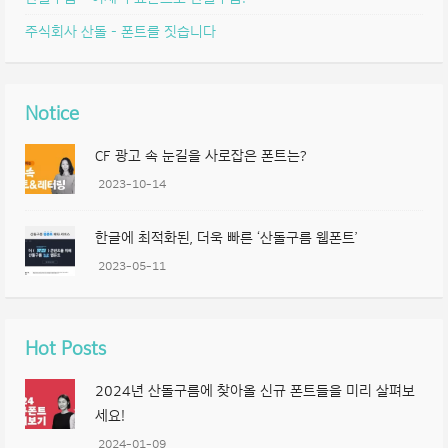
주식회사 산돌 – 폰트를 짓습니다
Notice
CF 광고 속 눈길을 사로잡은 폰트는?
2023-10-14
한글에 최적화된, 더욱 빠른 ‘산돌구름 웹폰트’
2023-05-11
Hot Posts
2024년 산돌구름에 찾아올 신규 폰트들을 미리 살펴보
세요!
2024-01-09