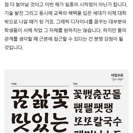
점 더 늘어날 것이고 이번 해가 일종의 시작점이 아닌가 합니다.
기술 발전 그리고 동시에 교육의 혜택을 입은 세대가 이제 대학
밖으로 나갈 때가 된 거죠. 그래픽 디자이너를 꿈꾸는 대부분의
학생들이 서체 작업 그 자체를 원하지는 않습니다. 하지만 둘의
관계를 생각할 때 근본에 접근할 수 있다는 건 분명 강점이 될
것입니다.