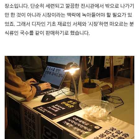
장소입니다. 단순히 세련되고 깔끔한 전시관에서 밖으로 나가기
만 한 것이 아니라 시장이라는 맥락에 녹아들어야 할 필요가 있
었죠. 그래서 디자인 기초 재료인 서체와 ‘시장’하면 떠오르는 분
식류인 국수를 같이 판매하기로 했습니다.