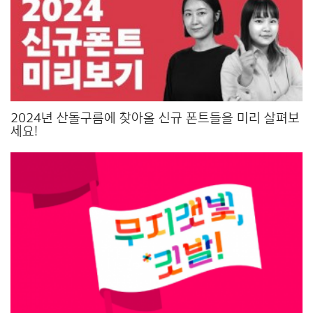
2024년 산돌구름에 찾아올 신규 폰트들을 미리 살펴보
세요!