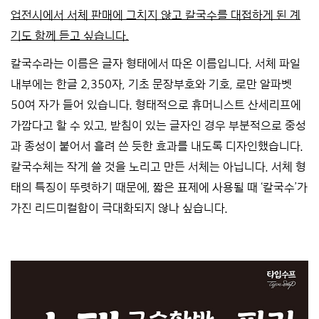
업전시에서 서체 판매에 그치지 않고 칼국수를 대접하게 된 계
기도 함께 듣고 싶습니다.
칼국수라는 이름은 글자 형태에서 따온 이름입니다. 서체 파일
내부에는 한글 2,350자, 기초 문장부호와 기호, 로만 알파벳
50여 자가 들어 있습니다. 형태적으로 휴머니스트 산세리프에
가깝다고 할 수 있고, 받침이 있는 글자인 경우 부분적으로 중성
과 종성이 붙어서 흘려 쓴 듯한 효과를 내도록 디자인했습니다.
칼국수체는 작게 쓸 것을 노리고 만든 서체는 아닙니다. 서체 형
태의 특징이 뚜렷하기 때문에, 짧은 표제에 사용될 때 ‘칼국수’가
가진 리드미컬함이 극대화되지 않나 싶습니다.