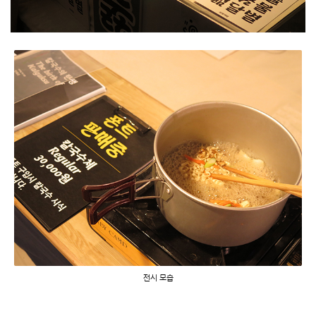
전시 모습