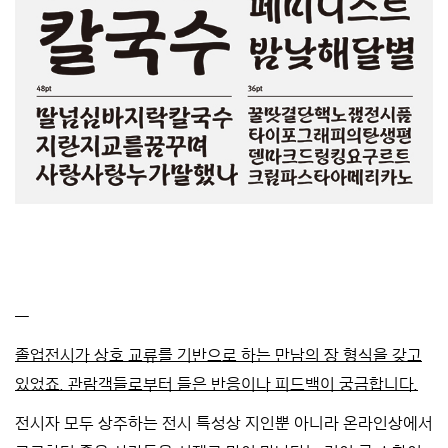
—
졸업전시가 상호 교류를 기반으로 하는 만남의 장 형식을 갖고
있었죠. 관람객들로부터 들은 반응이나 피드백이 궁금합니다.
전시자 모두 상주하는 전시 특성상 지인뿐 아니라 온라인상에서