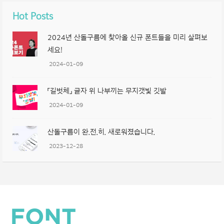
Hot Posts
2024년 산돌구름에 찾아올 신규 폰트들을 미리 살펴보
세요!
2024-01-09
「길벗체」 글자 위 나부끼는 무지갯빛 깃발
2024-01-09
산돌구름이 완.전.히. 새로워졌습니다.
2023-12-28