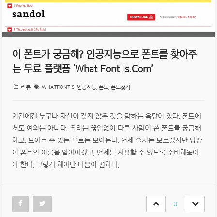
이 폰트가 궁금해? 인공지능으로 폰트를 찾아주
는 무료 플랫폼 ‘What Font Is.com’
리뷰
WHATFONTIS
,
인공지능
,
폰트
,
폰트찾기
인간에겐 누구나 자신이 갖지 않은 것을 탐하는 욕망이 있다. 폰트에
서도 예외는 아니다. 우리는 끊임없이 다른 사람이 쓴 폰트를 궁금해
하고, 모아둘 수 있는 폰트는 모아둔다. 언제 쓸지는 모르겠지만 당장
이 폰트의 이름을 알아야겠고, 언제든 사용할 수 있도록 준비해놓아
야 한다. 그렇게 해야만 마음이 편하다.
0