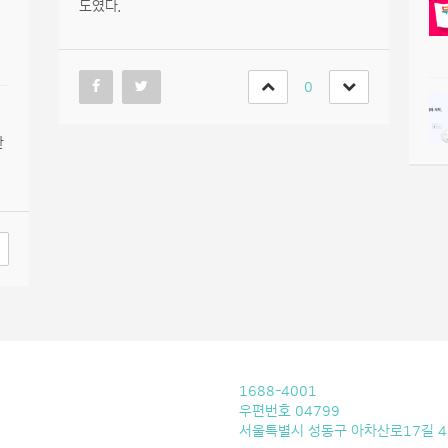
도였다.
0
한
1688-4001
우편번호 04799
서울특별시 성동구 아차산로17길 4