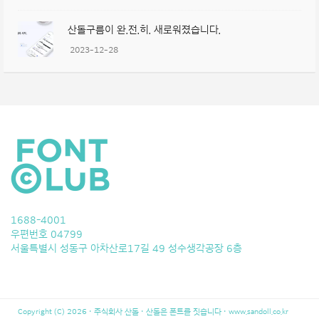
산돌구름이 완.전.히. 새로워졌습니다.
2023-12-28
1688-4001
우편번호 04799
서울특별시 성동구 아차산로17길 49 성수생각공장 6층
Copyright (C) 2026 · 주식회사 산돌 · 산돌은 폰트를 짓습니다 ·
www.sandoll.co.kr