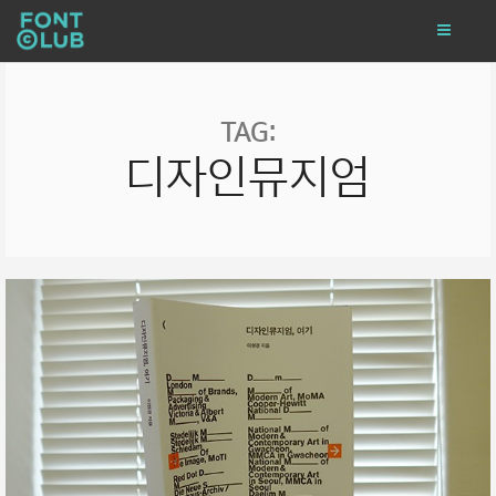
TAG:
디자인뮤지엄