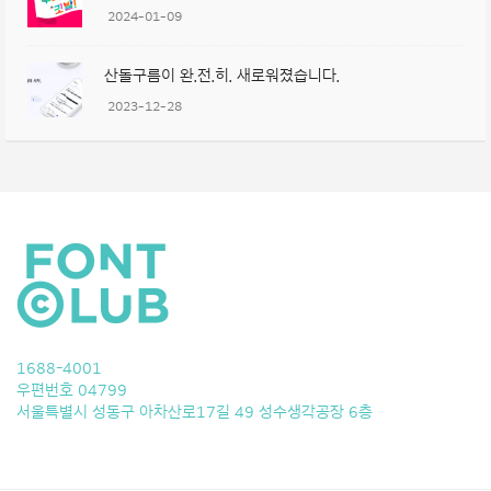
2024-01-09
산돌구름이 완.전.히. 새로워졌습니다.
2023-12-28
1688-4001
우편번호 04799
서울특별시 성동구 아차산로17길 49 성수생각공장 6층