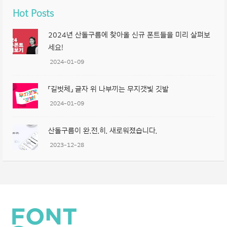
Hot Posts
2024년 산돌구름에 찾아올 신규 폰트들을 미리 살펴보
세요!
2024-01-09
「길벗체」 글자 위 나부끼는 무지갯빛 깃발
2024-01-09
산돌구름이 완.전.히. 새로워졌습니다.
2023-12-28