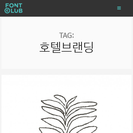
TAG:
호텔브랜딩