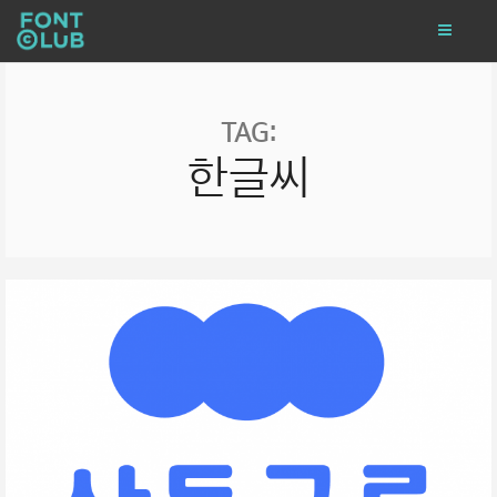
TAG:
한글씨