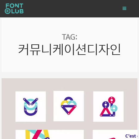
TAG:
커뮤니케이션디자인