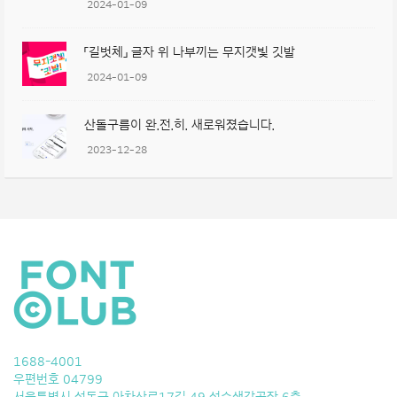
2024-01-09
「길벗체」 글자 위 나부끼는 무지갯빛 깃발
2024-01-09
산돌구름이 완.전.히. 새로워졌습니다.
2023-12-28
1688-4001
우편번호 04799