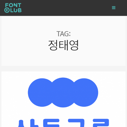
TAG:
정태영