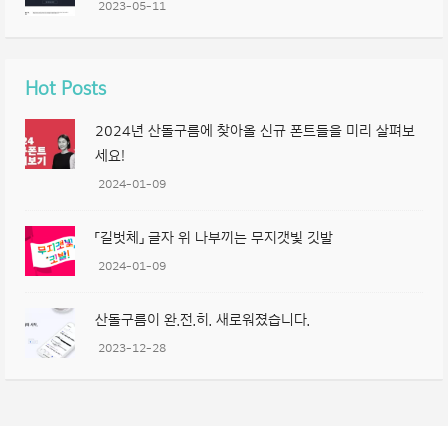
2023-05-11
Hot Posts
2024년 산돌구름에 찾아올 신규 폰트들을 미리 살펴보
세요!
2024-01-09
「길벗체」 글자 위 나부끼는 무지갯빛 깃발
2024-01-09
산돌구름이 완.전.히. 새로워졌습니다.
2023-12-28