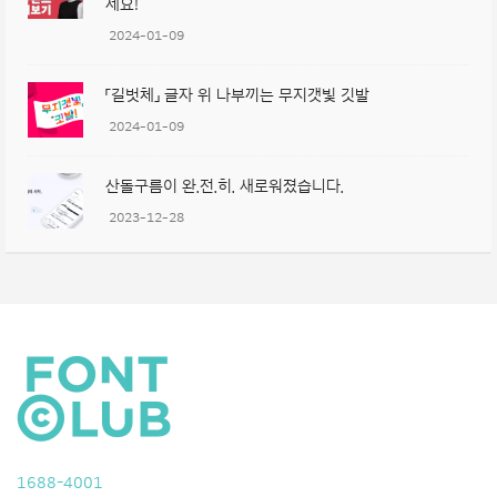
세요!
2024-01-09
「길벗체」 글자 위 나부끼는 무지갯빛 깃발
2024-01-09
산돌구름이 완.전.히. 새로워졌습니다.
2023-12-28
1688-4001