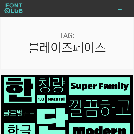
TAG:
블레이즈페이스