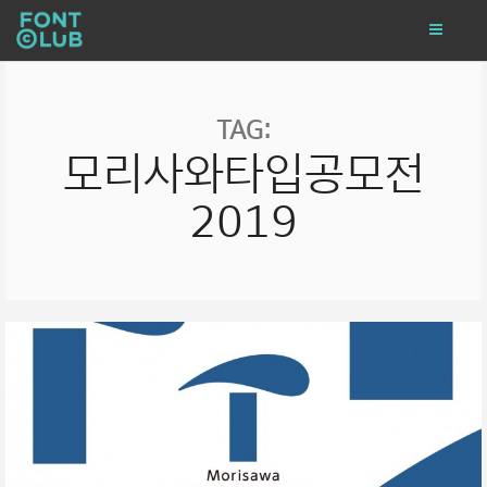
TAG:
모리사와타입공모전
2019