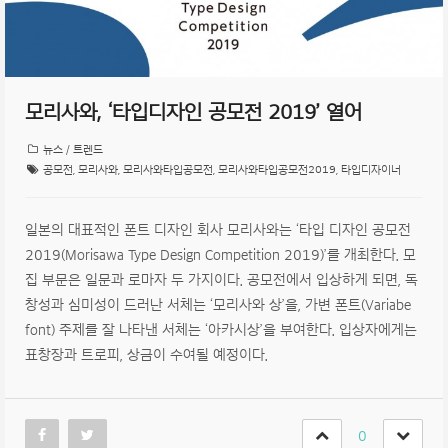
모리사와, ‘타입디자인 공모전 2019’ 열어
뉴스 / 트렌드
공모전
,
모리사와
,
모리사와타입공모전
,
모리사와타입공모전2019
,
타입디자이너
일본의 대표적인 폰트 디자인 회사 모리사와는 ‘타입 디자인 공모전
2019(Morisawa Type Design Competition 2019)’를 개최한다. 모
집 부문은 일문과 로마자 두 가지이다. 공모전에서 입상하게 되면, 독
창성과 심미성이 드러난 서체는 ‘모리사와 상’을, 가변 폰트(Variabe
font) 주제를 잘 나타낸 서체는 ‘아카시상’을 부여한다. 입상자에게는
표창장과 트로피, 상금이 수여될 예정이다.
0