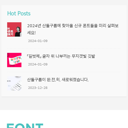
Hot Posts
2024년 산돌구름에 찾아올 신규 폰트들을 미리 살펴보
세요!
2024-01-09
「길벗체」 글자 위 나부끼는 무지갯빛 깃발
2024-01-09
산돌구름이 완.전.히. 새로워졌습니다.
2023-12-28