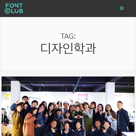
TAG:
디자인학과