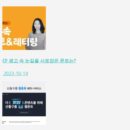
CF 광고 속 눈길을 사로잡은 폰트는?
2023-10-14