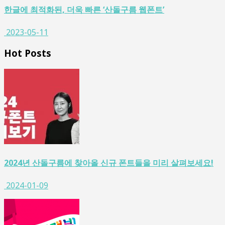
한글에 최적화된, 더욱 빠른 ‘산돌구름 웹폰트’
2023-05-11
Hot Posts
2024년 산돌구름에 찾아올 신규 폰트들을 미리 살펴보세요!
2024-01-09