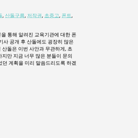
돌
,
산돌구름
,
저작권
,
초중고
,
폰트
,
론을 통해 알려진 교육기관에 대한 폰
기사 공개 후 산돌에도 굉장히 많은
 산돌은 이번 사안과 무관하게, 초
하지만 지금 너무 많은 분들이 문의
었던 계획을 미리 말씀드리도록 하겠