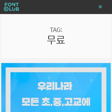
TAG:
무료