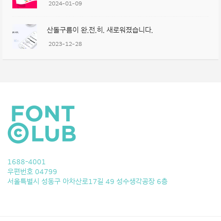
2024-01-09
산돌구름이 완.전.히. 새로워졌습니다.
2023-12-28
1688-4001
우편번호 04799
서울특별시 성동구 아차산로17길 49 성수생각공장 6층